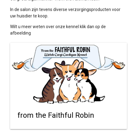
In de salon zijn tevens diverse verzorgingsproducten voor
uw huisdier te koop.
Wilt u meer weten over onze kennel klik dan op de
afbeelding
from the Faithful Robin