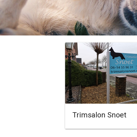
Trimsalon Snoet