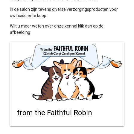
In de salon zijn tevens diverse verzorgingsproducten voor
uw huisdier te koop.
Wilt u meer weten over onze kennel klik dan op de
afbeelding
from the Faithful Robin