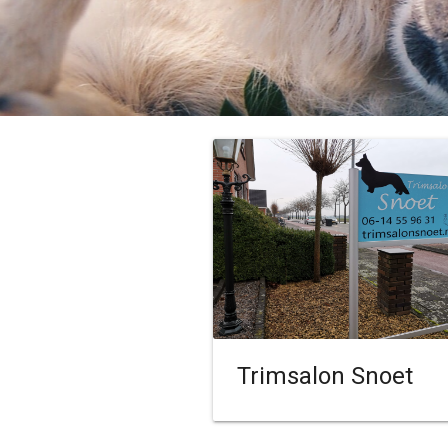
Trimsalon Snoet