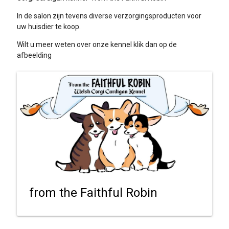
In de salon zijn tevens diverse verzorgingsproducten voor
uw huisdier te koop.
Wilt u meer weten over onze kennel klik dan op de
afbeelding
from the Faithful Robin