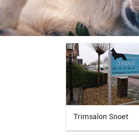
Trimsalon Snoet