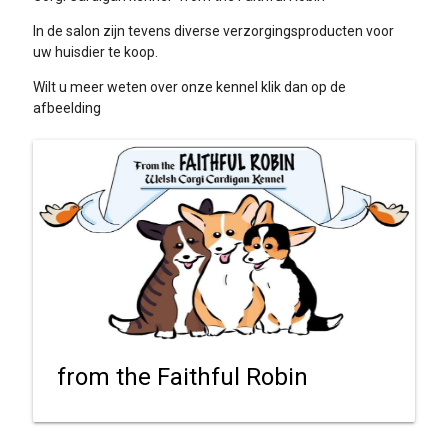
In de salon zijn tevens diverse verzorgingsproducten voor
uw huisdier te koop.
Wilt u meer weten over onze kennel klik dan op de
afbeelding
from the Faithful Robin