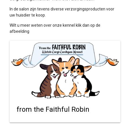
In de salon zijn tevens diverse verzorgingsproducten voor
uw huisdier te koop.
Wilt u meer weten over onze kennel klik dan op de
afbeelding
from the Faithful Robin