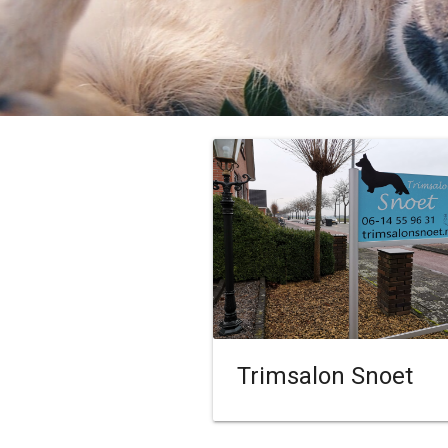
Trimsalon Snoet