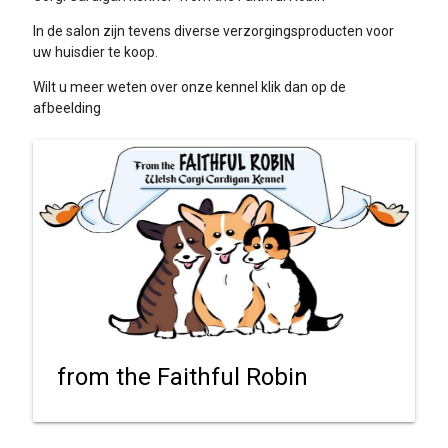
In de salon zijn tevens diverse verzorgingsproducten voor
uw huisdier te koop.
Wilt u meer weten over onze kennel klik dan op de
afbeelding
from the Faithful Robin