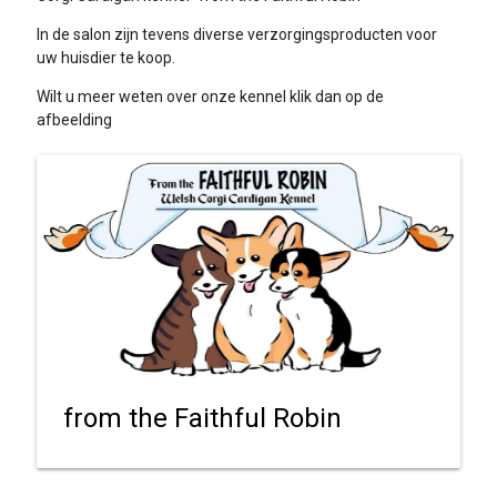
In de salon zijn tevens diverse verzorgingsproducten voor
uw huisdier te koop.
Wilt u meer weten over onze kennel klik dan op de
afbeelding
from the Faithful Robin