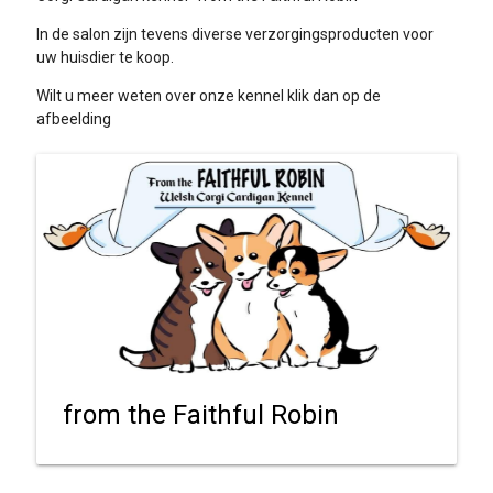
In de salon zijn tevens diverse verzorgingsproducten voor
uw huisdier te koop.
Wilt u meer weten over onze kennel klik dan op de
afbeelding
from the Faithful Robin