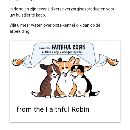
In de salon zijn tevens diverse verzorgingsproducten voor
uw huisdier te koop.
Wilt u meer weten over onze kennel klik dan op de
afbeelding
from the Faithful Robin