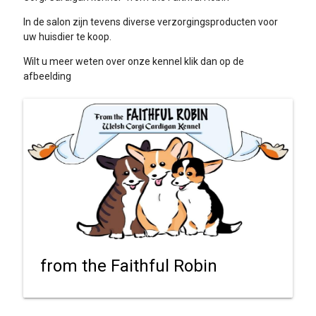
In de salon zijn tevens diverse verzorgingsproducten voor
uw huisdier te koop.
Wilt u meer weten over onze kennel klik dan op de
afbeelding
from the Faithful Robin