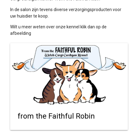
In de salon zijn tevens diverse verzorgingsproducten voor
uw huisdier te koop.
Wilt u meer weten over onze kennel klik dan op de
afbeelding
from the Faithful Robin