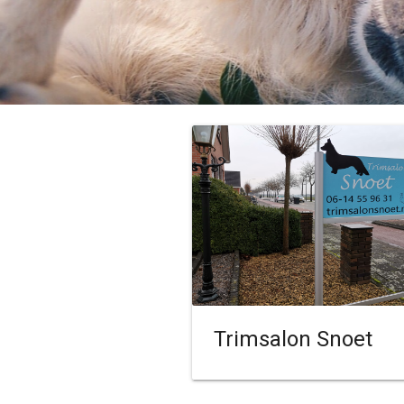
Trimsalon Snoet