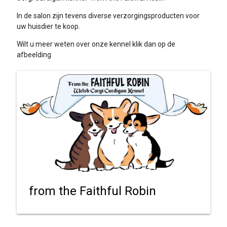
In de salon zijn tevens diverse verzorgingsproducten voor
uw huisdier te koop.
Wilt u meer weten over onze kennel klik dan op de
afbeelding
from the Faithful Robin