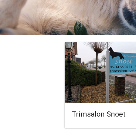
Trimsalon Snoet