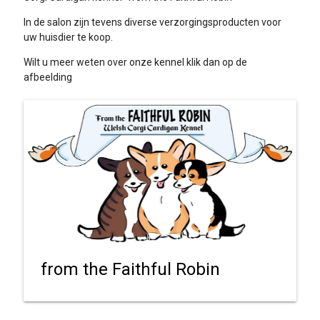
In de salon zijn tevens diverse verzorgingsproducten voor
uw huisdier te koop.
Wilt u meer weten over onze kennel klik dan op de
afbeelding
from the Faithful Robin