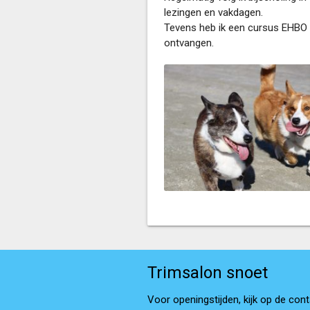
lezingen en vakdagen.
Tevens heb ik een cursus EHBO i
ontvangen.
Trimsalon snoet
Voor openingstijden, kijk op de cont