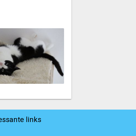
essante links