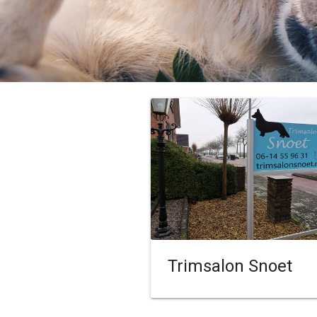
Trimsalon Snoet