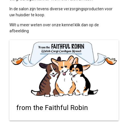
In de salon zijn tevens diverse verzorgingsproducten voor
uw huisdier te koop.
Wilt u meer weten over onze kennel klik dan op de
afbeelding
from the Faithful Robin