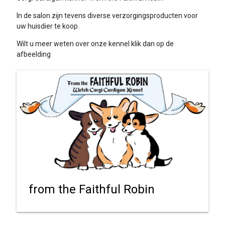
In de salon zijn tevens diverse verzorgingsproducten voor
uw huisdier te koop.
Wilt u meer weten over onze kennel klik dan op de
afbeelding
from the Faithful Robin