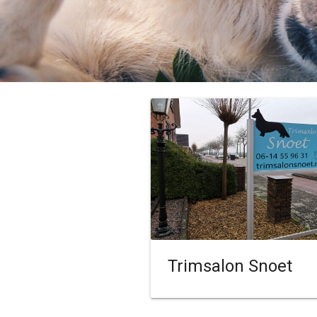
Trimsalon Snoet