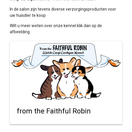
In de salon zijn tevens diverse verzorgingsproducten voor
uw huisdier te koop.
Wilt u meer weten over onze kennel klik dan op de
afbeelding
from the Faithful Robin