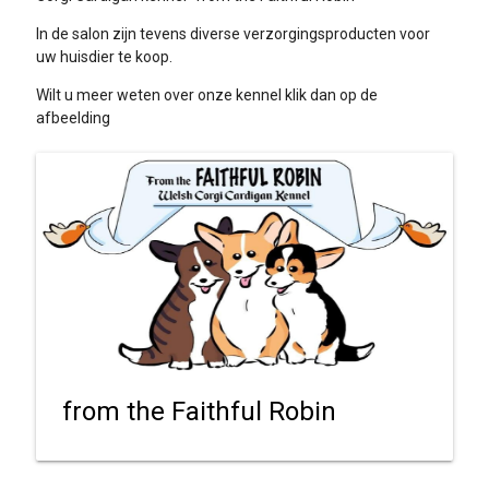
In de salon zijn tevens diverse verzorgingsproducten voor
uw huisdier te koop.
Wilt u meer weten over onze kennel klik dan op de
afbeelding
from the Faithful Robin