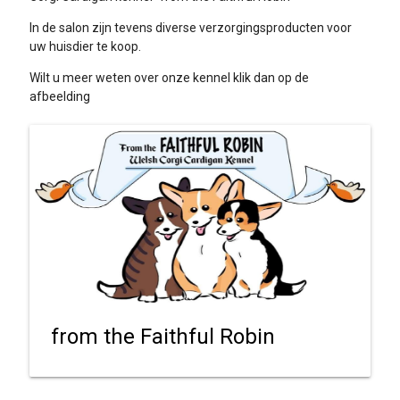
In de salon zijn tevens diverse verzorgingsproducten voor
uw huisdier te koop.
Wilt u meer weten over onze kennel klik dan op de
afbeelding
from the Faithful Robin