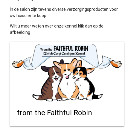
In de salon zijn tevens diverse verzorgingsproducten voor
uw huisdier te koop.
Wilt u meer weten over onze kennel klik dan op de
afbeelding
from the Faithful Robin