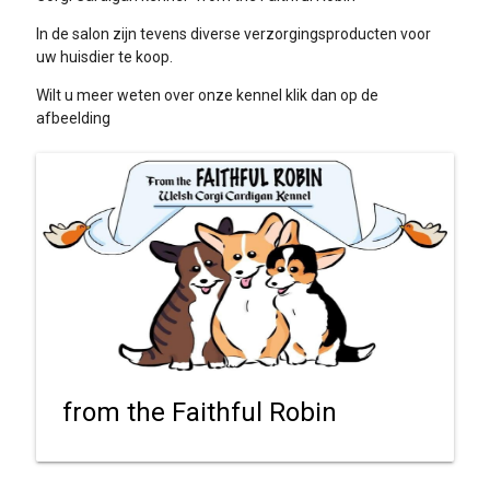
In de salon zijn tevens diverse verzorgingsproducten voor
uw huisdier te koop.
Wilt u meer weten over onze kennel klik dan op de
afbeelding
from the Faithful Robin