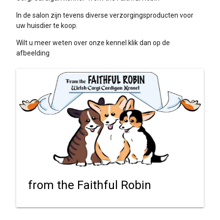
In de salon zijn tevens diverse verzorgingsproducten voor
uw huisdier te koop.
Wilt u meer weten over onze kennel klik dan op de
afbeelding
from the Faithful Robin