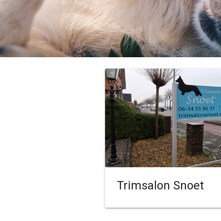
Trimsalon Snoet