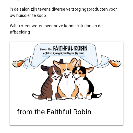
In de salon zijn tevens diverse verzorgingsproducten voor
uw huisdier te koop.
Wilt u meer weten over onze kennel klik dan op de
afbeelding
from the Faithful Robin