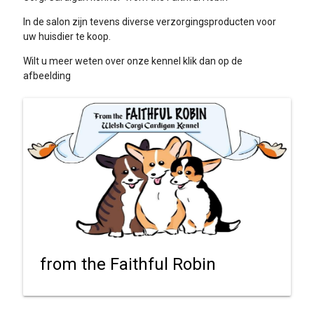
In de salon zijn tevens diverse verzorgingsproducten voor
uw huisdier te koop.
Wilt u meer weten over onze kennel klik dan op de
afbeelding
from the Faithful Robin