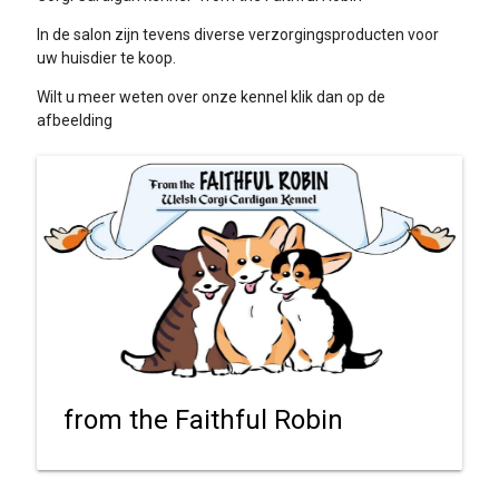
In de salon zijn tevens diverse verzorgingsproducten voor
uw huisdier te koop.
Wilt u meer weten over onze kennel klik dan op de
afbeelding
from the Faithful Robin