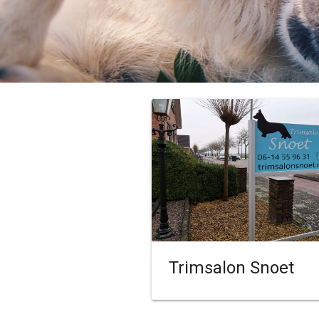
Trimsalon Snoet