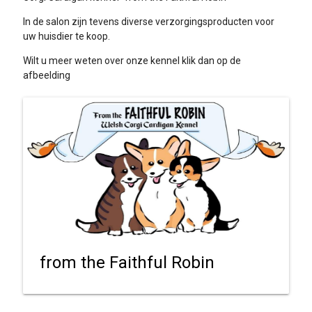
In de salon zijn tevens diverse verzorgingsproducten voor
uw huisdier te koop.
Wilt u meer weten over onze kennel klik dan op de
afbeelding
from the Faithful Robin