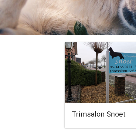
Trimsalon Snoet