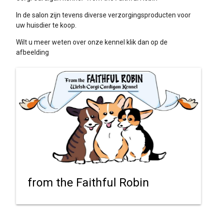
In de salon zijn tevens diverse verzorgingsproducten voor
uw huisdier te koop.
Wilt u meer weten over onze kennel klik dan op de
afbeelding
from the Faithful Robin