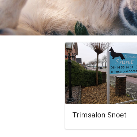
Trimsalon Snoet